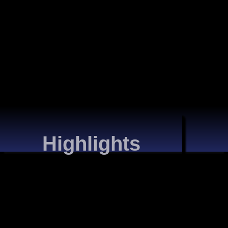
Highlights