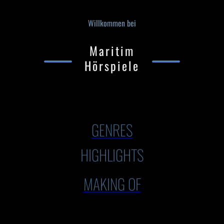
Willkommen bei
Maritim
Hörspiele
GENRES
HIGHLIGHTS
MAKING OF