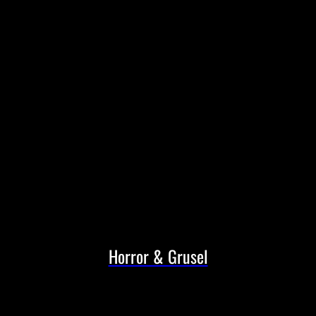
Horror & Grusel