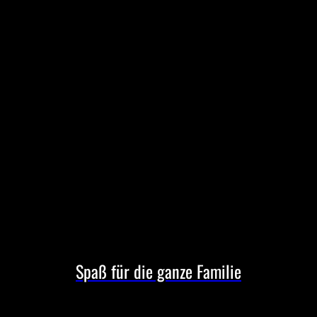
Spaß für die ganze Familie