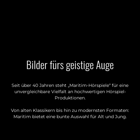
Bilder fürs geistige Auge
Seit über 40 Jahren steht „Maritim-Hörspiele“ für eine
unvergleichbare Vielfalt an hochwertigen Hörspiel-
Produktionen.
Von alten Klassikern bis hin zu modernsten Formaten:
Maritim bietet eine bunte Auswahl für Alt und Jung.