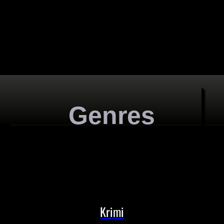
Genres
Krimi