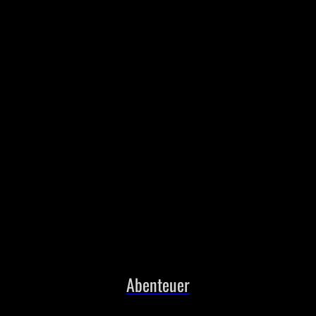
Abenteuer