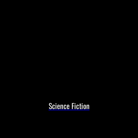
Science Fiction